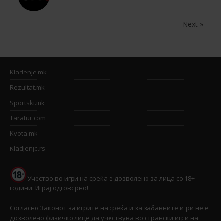
Next »
Kladenje.mk
Rezultat.mk
Sportski.mk
Taratur.com
Kvota.mk
Kladjenje.rs
Учество во игри на среќа е дозволено за лица со 18+
години. Играј одговорно!
Согласно Законот за игрите на среќа и за забавните игри не е
дозволено физичко лице да учествува во странски игри на