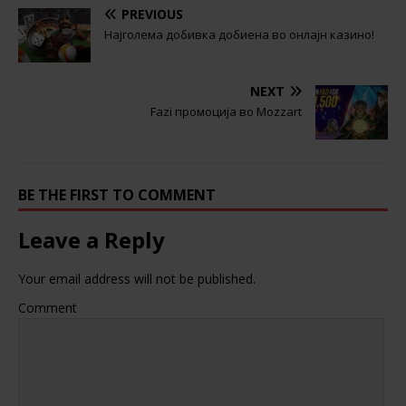
PREVIOUS
Најголема добивка добиена во онлајн казино!
NEXT
Fazi промоција во Mozzart
BE THE FIRST TO COMMENT
Leave a Reply
Your email address will not be published.
Comment