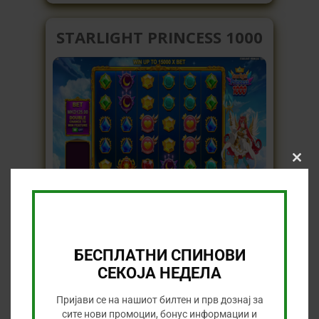
STARLIGHT PRINCESS 1000
Clos
this
modu
ИГРАЈ STARLIGHT PRINCESS 1000
БЕСПЛАТНО
БЕСПЛАТНИ СПИНОВИ
СЕКОЈА НЕДЕЛА
Пријави се на нашиот билтен и прв дознај за
SWEET BONANZA
сите нови промоции, бонус информации и