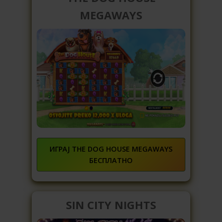
MEGAWAYS
ИГРАЈ THE DOG HOUSE MEGAWAYS
БЕСПЛАТНО
SIN CITY NIGHTS