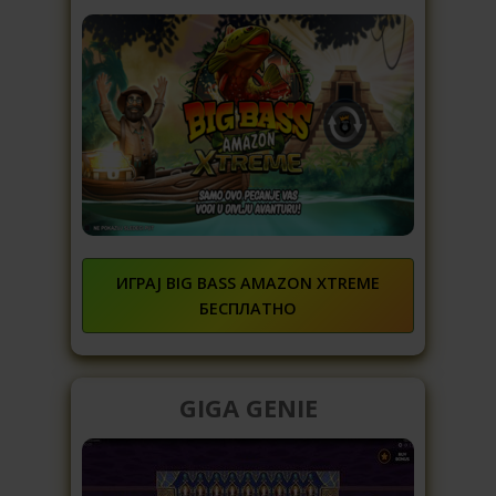
ИГРАЈ BIG BASS AMAZON XTREME
БЕСПЛАТНО
GIGA GENIE