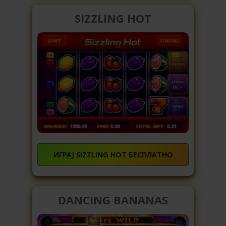
SIZZLING HOT
ИГРАЈ SIZZLING HOT БЕСПЛАТНО
DANCING BANANAS