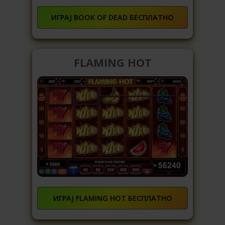
ИГРАЈ BOOK OF DEAD БЕСПЛАТНО
FLAMING HOT
ИГРАЈ FLAMING HOT БЕСПЛАТНО