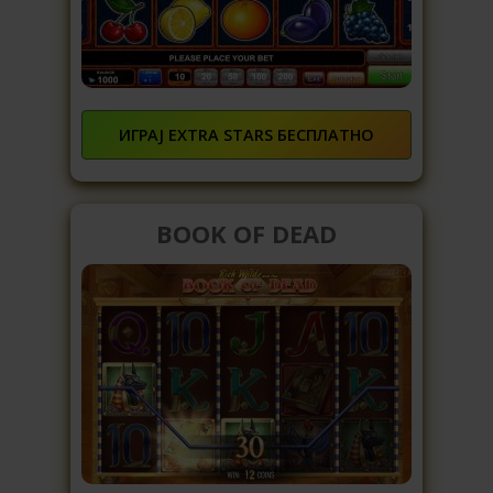
ИГРАЈ EXTRA STARS БЕСПЛАТНО
BOOK OF DEAD