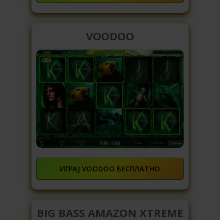
VOODOO
ИГРАЈ VOODOO БЕСПЛАТНО
BIG BASS AMAZON XTREME