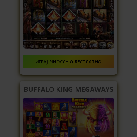
ИГРАЈ PINOCCHIO БЕСПЛАТНО
BUFFALO KING MEGAWAYS