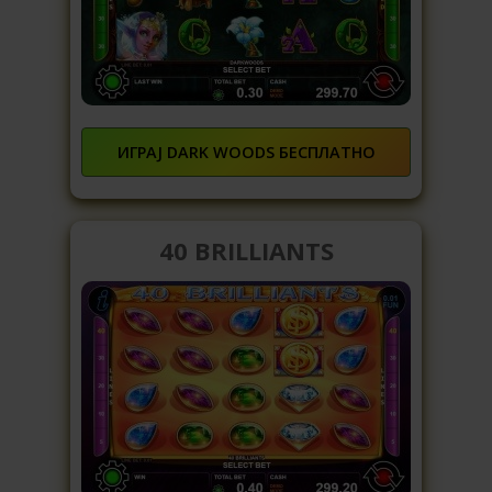
ИГРАЈ DARK WOODS БЕСПЛАТНО
40 BRILLIANTS