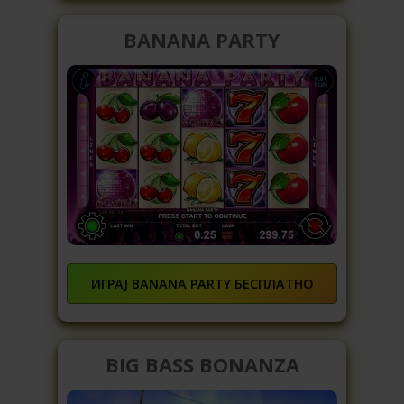
BANANA PARTY
ИГРАЈ BANANA PARTY БЕСПЛАТНО
BIG BASS BONANZA