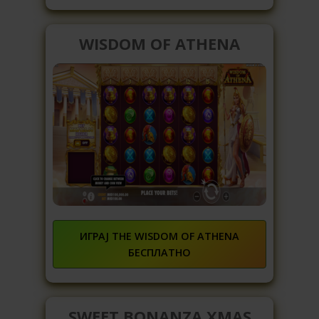
WISDOM OF ATHENA
ИГРАЈ THE WISDOM OF ATHENA
БЕСПЛАТНО
SWEET BONANZA XMAS