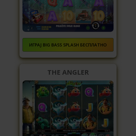
ИГРАЈ BIG BASS SPLASH БЕСПЛАТНО
THE ANGLER