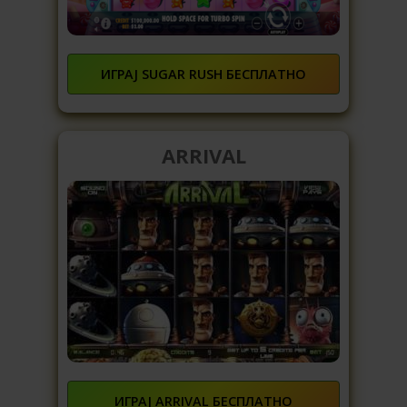
ИГРАЈ SUGAR RUSH БЕСПЛАТНО
ARRIVAL
ИГРАЈ ARRIVAL БЕСПЛАТНО