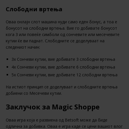
Слободни вртења
Оваа онлајн слот машина нуди само еден бонус, а тоа е
бонусот на слободни вртења. Вие го добивате бонусот
кога 3 или повеќе симболи од сончевите или месечевите
кутии ќе ви паднат. Слободните се доделуваат на
следениот начин:
3x Сончеви кутии, вие добивате 3 слободни вртења
4х Сончеви кутии, вие добивате 6 слободни вртења
5х Сончеви кутии, вие добивате 12 слободни вртења
На истиот принцип се доделуваат и слободните вртења
добиени со Месечеви кутии.
Заклучок
за Magic Shoppe
Оваа игра која е развиена од Betsoft може да биде
одлична за добивка. Оваа е игра каде се цени вашиот влог