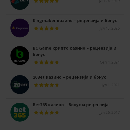
Јан 24, 2019
Kingmaker казино – рецензија и бонус
Јул 15, 2026
BC Game крипто казино – рецензија и
бонус
Сеп 4, 2024
20Bet казино – рецензија и бонус
Јул 1, 2021
Bet365 казино – бонус и рецензија
Јун 26, 2017