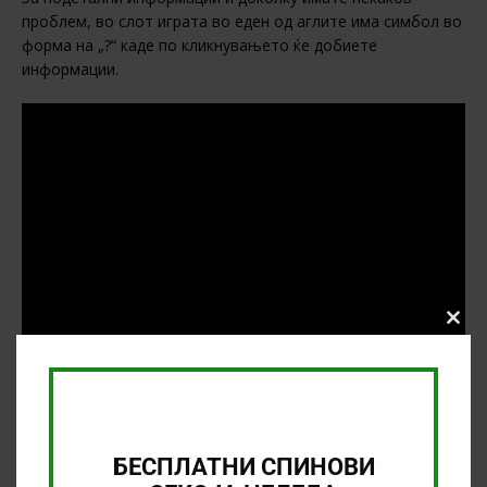
проблем, во слот играта во еден од аглите има симбол во
форма на „?“ каде по кликнувањето ќе добиете
информации.
Clos
this
modu
БЕСПЛАТНИ СПИНОВИ