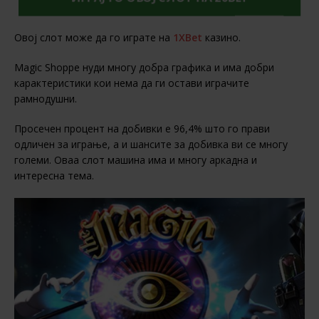
Овој слот може да го играте на
1XBet
казино.
Magic Shoppe нуди многу добра графика и има добри
карактеристики кои нема да ги остави играчите
рамнодушни.
Просечен процент на добивки е 96,4% што го прави
одличен за играње, а и шансите за добивка ви се многу
големи. Оваа слот машина има и многу аркадна и
интересна тема.