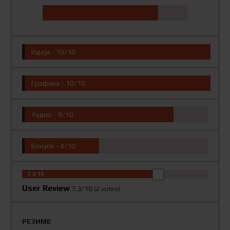
Идеја -
10/10
Графика -
10/10
Аудио -
8/10
Бонуси -
4/10
7.3/10
User Review
7.3/10
(
2
votes)
РЕЗИМЕ