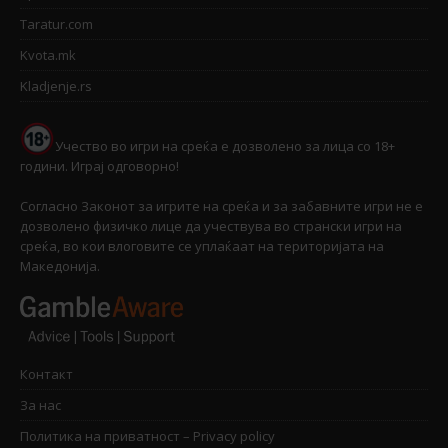
Taratur.com
Kvota.mk
Kladjenje.rs
Учество во игри на среќа е дозволено за лица со 18+
години. Играј одговорно!
Согласно Законот за игрите на среќа и за забавните игри не е
дозволено физичко лице да учествува во странски игри на
среќа, во кои влоговите се уплаќаат на територијата на
Македонија.
Контакт
За нас
Политика на приватност – Privacy policy