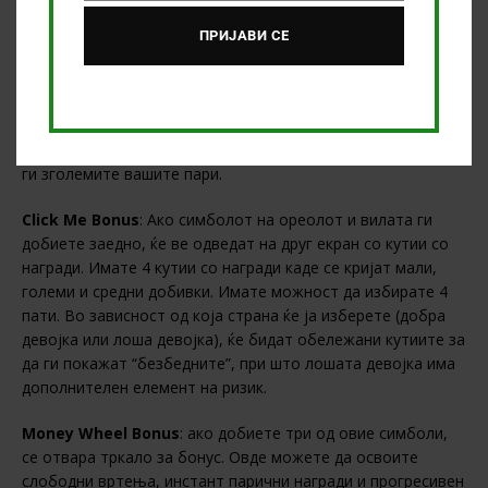
линија, ќе освоите 500 монети или 1000 монети,
соодветно.
ПРИЈАВИ СЕ
The ‘Double Up’
: Оваа опција се нуди по секоја победа во
главната игра и ви дава шанса да ги дуплирате вашите
добивки. Едноставно изберете дали паричката ќе застане
на лошата или на добрата страна. Ако погодите двојно ќе
ги зголемите вашите пари.
Click Me Bonus
: Ако симболот на ореолот и вилата ги
добиете заедно, ќе ве одведат на друг екран со кутии со
награди. Имате 4 кутии со награди каде се кријат мали,
големи и средни добивки. Имате можност да избирате 4
пати. Во зависност од која страна ќе ја изберете (добра
девојка или лоша девојка), ќе бидат обележани кутиите за
да ги покажат “безбедните”, при што лошата девојка има
дополнителен елемент на ризик.
Money Wheel Bonus
: ако добиете три од овие симболи,
се отвара тркало за бонус. Овде можете да освоите
слободни вртења, инстант парични награди и прогресивен