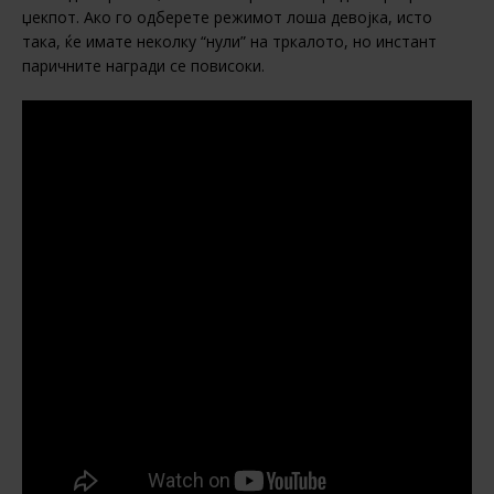
џекпот. Ако го одберете режимот лоша девојка, исто
така, ќе имате неколку “нули” на тркалото, но инстант
паричните награди се повисоки.