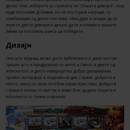
десно. Или, изберете ја страната на “Лошата девојка”, која
нуди поголеми добивки, но не постојани награди, со
комбинации од десно кон лево. Има дури и опција да се
игра со двете девојки и двојно да ги зголемите вашите
линии за поголема шанса да победите.
Дизајн
Она што веднаш може да го забележите е дека постои
тркало што е придружено со ангел и ѓавол, и двете од
женски пол, и двете неверојатно добро дизајнирани.
Целиот интерфејс е поделен на две страни, доброто и
злото, секој со свои посебни карактеристики. Добрата
страна е полна со светли и живи бои, додека лошата е
исполнета со темни и мрачни.