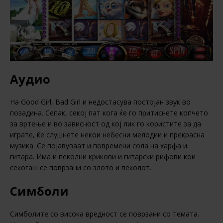
Аудио
На Good Girl, Bad Girl и недостасува постојан звук во
позадина. Сепак, секој пат кога ќе го притиснете копчето
за вртење и во зависност од кој лик го користите за да
играте, ќе слушнете некои небесни мелодии и прекрасна
музика. Се појавуваат и повремени сола на харфа и
гитара. Има и пеколни крикови и гитарски рифови кои
секогаш се поврзани со злото и пеколот.
Симболи
Симболите со висока вредност се поврзани со темата.