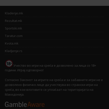
Kladenje.mk
Rezultat.mk
Sportski.mk
Taratur.com
Kvota.mk
Kladjenje.rs
Учество во игри на среќа е дозволено за лица со 18+
години. Играј одговорно!
Согласно Законот за игрите на среќа и за забавните игри не е
дозволено физичко лице да учествува во странски игри на
среќа, во кои влоговите се уплаќаат на територијата на
Македонија.