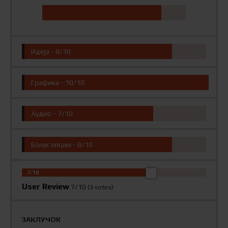
Идеја -
8/10
Графика -
10/10
Аудио -
7/10
Бонус опции -
8/10
7/10
User Review
7/10
(
3
votes)
ЗАКЛУЧОК