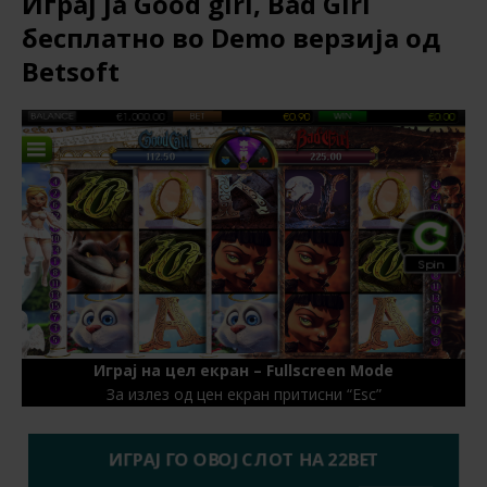
Играј ја Good girl, Bad Girl
бесплатно во Demo верзија од
Betsoft
Играј на цел екран – Fullscreen Mode
За излез од цен екран притисни “Esc”
ИГРАЈ ГО ОВОЈ СЛОТ НА 22BET