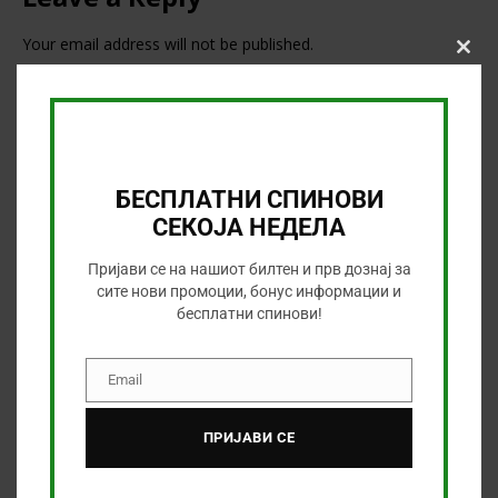
Your email address will not be published.
Clos
this
Comment
modu
БЕСПЛАТНИ СПИНОВИ
СЕКОЈА НЕДЕЛА
Name
*
Пријави се на нашиот билтен и прв дознај за
сите нови промоции, бонус информации и
Email
*
бесплатни спинови!
Website
Email
Email
Save my name, email, and website in this browser for the
ПРИЈАВИ СЕ
next time I comment.