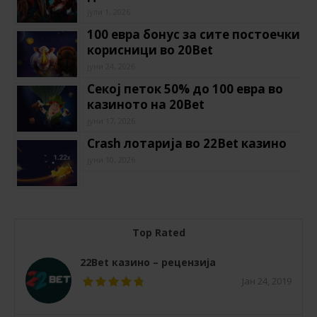
јули 1, 2026
100 евра бонус за сите постоечки
корисници во 20Bet
јуни 24, 2026
Секој петок 50% до 100 евра во
казиното на 20Bet
јуни 17, 2026
Crash лотарија во 22Bet казино
јуни 10, 2026
Top Rated
22Bet казино – рецензија
Јан 24, 2019