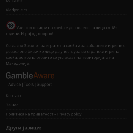
Kvota.mk
Kladjenje.rs
Учество во игри на среќа е дозволено за лица со 18+
години. Играј одговорно!
Согласно Законот за игрите на среќа и за забавните игри не е
дозволено физичко лице да учествува во странски игри на
среќа, во кои влоговите се уплаќаат на територијата на
Македонија.
Контакт
За нас
Политика на приватност – Privacy policy
Други јазици: