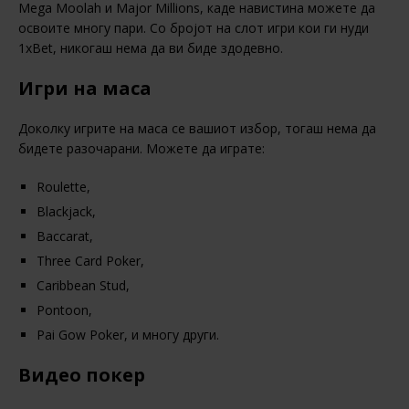
Mega Moolah и Major Millions, каде навистина можете да
освоите многу пари. Со бројот на слот игри кои ги нуди
1xBet, никогаш нема да ви биде здодевно.
Игри на маса
Доколку игрите на маса се вашиот избор, тогаш нема да
бидете разочарани. Можете да играте:
Roulette,
Blackjack,
Baccarat,
Three Card Poker,
Caribbean Stud,
Pontoon,
Pai Gow Poker, и многу други.
Видео покер