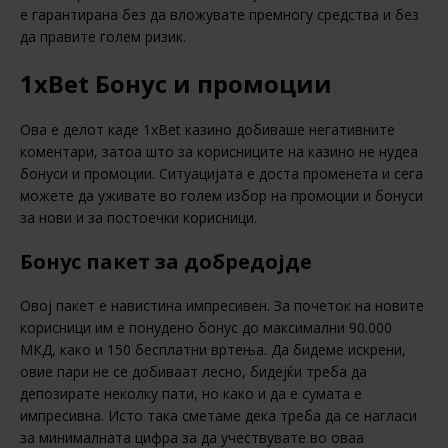
е гарантирана без да вложувате премногу средства и без
да правите голем ризик.
1xBet Бонус и промоции
Ова е делот каде 1xBet казино добиваше негативните
коментари, затоа што за корисниците на казино не нудеа
бонуси и промоции. Ситуацијата е доста променета и сега
можете да уживате во голем избор на промоции и бонуси
за нови и за постоечки корисници.
Бонус пакет за добредојде
Овој пакет е навистина импресивен. За почеток на новите
корисници им е понудено бонус до максимални 90.000
МКД, како и 150 бесплатни вртења. Да бидеме искрени,
овие пари не се добиваат лесно, бидејќи треба да
депозирате неколку пати, но како и да е сумата е
импресивна. Исто така сметаме дека треба да се нагласи
за минималната цифра за да учествувате во оваа