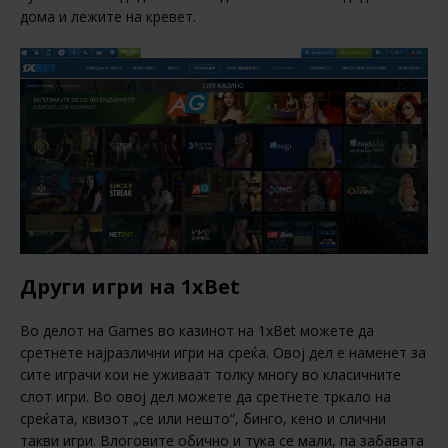
дома и лежите на кревет.
Други игри на 1xBet
Во делот на Games во казинот на 1xBet можете да
сретнете најразлични игри на среќа. Овој дел е наменет за
сите играчи кои не уживаат толку многу во класичните
слот игри. Во овој дел можете да сретнете тркало на
среќата, квизот „се или нешто“, бинго, кено и слични
такви игри. Влоговите обично и тука се мали, па забавата