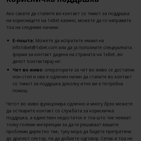
Ако сакате да стапите во контакт со тимот за поддршка
на корисниците на 1xBet казино, можете да го направите
тоа на следниве начини:
Е-пошта:
Можете да испратите емаил на
info1xbet@1xbet.com
или да ја пополните специјалната
форма за контакт дадена на страната на 1xBet, во
делот ‘контактирај не’.
Чет во живо:
операторите за чет во живо се достапни
нон-стоп и ова е одличен начин да стапите во контакт
со тимот за поддршка доколку итно ви е потребна
помош.
Четот во живо функцонира одлично и многу брзо можете
да остварите контакт со службата за корисничка
поддршка, а единствен недостаток е тоа што тие немаат
толку големи ингеренции за да ги решаваат вашите
проблеми директно тие, туку мора да бидете препратени
до другиот сектор, па да добиете одговор. Сепак и тоа не