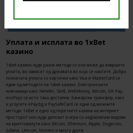
направиле обрт ви се одредува сумата на кешбек. Ова не
се некои големи пари, но зошто да не ги добиете.
ЗЕМИ 1XBET БОНУС!
Уплата и исплата во 1xBet
казино
1xbet казино нуди разни методи со кои може да извршите
уплата, во зависат од државата во која се наоѓате. Добро
познатата уплата со картички како Visa и MasterCard се
едни од методите на 1xbet казино. Електронските
новчаници како Neteller, Skrill, WebMoney, Bitcoin, OK Pay,
ecoPayz се исто така достапни. Банкарски трансфер, како
и услугите ePay.bg и PaySafeCard се едни од можните
методи. 1хBet е едно од поретките казина на интернет
просторот кое нуди депозит и игра со најразлични видови
на криптовалути како Bitcoin, Ethereum, Ripple, Dogecoin,
Solana, Litecoin, Monero и многу други.