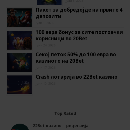
јули 8, 2026
Пакет за добредојде на првите 4
депозити
јули 1, 2026
100 евра бонус за сите постоечки
корисници во 20Bet
јуни 24, 2026
Секој петок 50% до 100 евра во
казиното на 20Bet
јуни 17, 2026
Crash лотарија во 22Bet казино
јуни 10, 2026
Top Rated
22Bet казино – рецензија