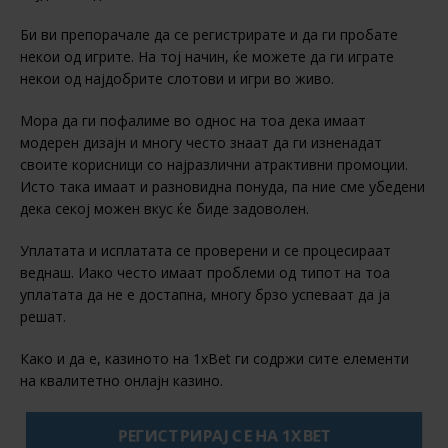
Би ви препорачале да се регистрирате и да ги пробате
некои од игрите. На тој начин, ќе можете да ги играте
некои од најдобрите слотови и игри во живо.
Мора да ги пофалиме во однос на тоа дека имаат
модерен дизајн и многу често знаат да ги изненадат
своите корисници со најразлични атрактивни промоции.
Исто така имаат и разновидна понуда, па ние сме убедени
дека секој можен вкус ќе биде задоволен.
Уплатата и исплатата се проверени и се процесираат
веднаш. Иако често имаат проблеми од типот на тоа
уплатата да не е достапна, многу брзо успеваат да ја
решат.
Како и да е, казиното на 1xBet ги содржи сите елементи
на квалитетно онлајн казино.
РЕГИСТРИРАЈ СЕ НА 1XBET