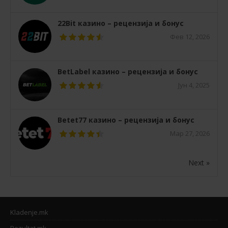
22Bit казино – рецензија и бонус
Фев 12, 2026
BetLabel казино – рецензија и бонус
Јун 4, 2025
Betet77 казино – рецензија и бонус
Мар 27, 2026
Next »
Kladenje.mk
Rezultat.mk