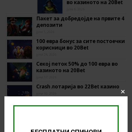
во казиното на 20Bet
јули 8, 2026
Пакет за добредојде на првите 4
депозити
јули 1, 2026
100 евра бонус за сите постоечки
корисници во 20Bet
јуни 24, 2026
Секој петок 50% до 100 евра во
казиното на 20Bet
јуни 17, 2026
Crash лотарија во 22Bet казино
јуни 10, 2026
Clos
this
modu
Top Rated