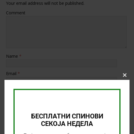
Your email address will not be published.
Comment
Name
*
Email
*
Clos
this
modu
Website
Save my name, email, and website in this browser for the
next time I comment.
БЕСПЛАТНИ СПИНОВИ
СЕКОЈА НЕДЕЛА