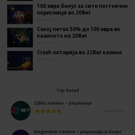
100 евра бонус за сите постоечки
корисници во 20Bet
јуни 24, 2026
Секој петок 50% до 100 евра во
казиното на 20Bet
јуни 17, 2026
Crash лотарија во 22Bet казино
јуни 10, 2026
Top Rated
22Bet казино – рецензија
Јан 24, 2019
Kingmaker казино – рецензија и бонус