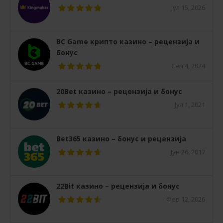
Јул 15, 2026
BC Game крипто казино – рецензија и
бонус
Сеп 4, 2024
20Bet казино – рецензија и бонус
Јул 1, 2021
Bet365 казино – бонус и рецензија
Јун 26, 2017
22Bit казино – рецензија и бонус
Фев 12, 2026