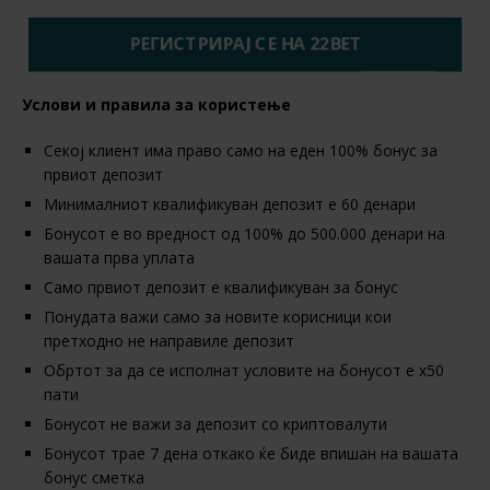
РЕГИСТРИРАЈ СЕ НА 22BET
Услови и правила за користење
Секој клиент има право само на еден 100% бонус за
првиот депозит
Минималниот квалификуван депозит е 60 денари
Бонусот е во вредност од 100% до 500.000 денари на
вашата прва уплата
Само првиот депозит е квалификуван за бонус
Понудата важи само за новите корисници кои
претходно не направиле депозит
Обртот за да се исполнат условите на бонусот е х50
пати
Бонусот не важи за депозит со криптовалути
Бонусот трае 7 дена откако ќе биде впишан на вашата
бонус сметка