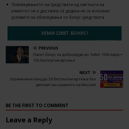
Повлекувањето на средствата од сметката на
клиентот не е достапно сѐ додека не се исполнат
условите за обложување со бонус средствата
ЗЕМИ 22BET БОНУС!
PREVIOUS
Пакет бонус за добредојде во 1xBet: 1500 евра +
150 бесплатни вртења
NEXT
Ограничена понуда: 50 бесплатни вртења без
депозит во казиното на Mozzart
BE THE FIRST TO COMMENT
Leave a Reply