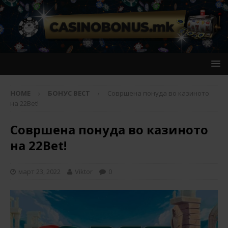
HOME
БОНУС ВЕСТ
Совршена понуда во казиното
на 22Bet!
Совршена понуда во казиното
на 22Bet!
март 23, 2022
Viktor
0