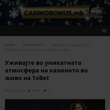
HOME
БОНУС ВЕСТ
Уживајте во уникатната
атмосфера на казиното во живо на 1xBet
Уживајте во уникатната
атмосфера на казиното во
живо на 1xBet
мај 2, 2020
Viktor
0