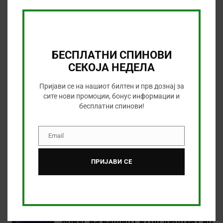
this
modu
Name
*
БЕСПЛАТНИ СПИНОВИ
СЕКОЈА НЕДЕЛА
Email
*
Пријави се на нашиот билтен и прв дознај за
сите нови промоции, бонус информации и
Website
бесплатни спинови!
Save my name, email, and website in this browser for the
Email
next time I comment.
Email
ПРИЈАВИ СЕ
БОНУС ВЕСТИ И ИНФОРМАЦИИ
Бонус на вашиот втор депозит во