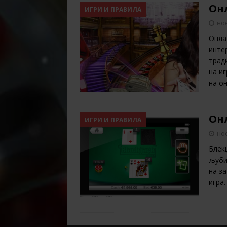
Он
ИГРИ И ПРАВИЛА
но
Онла
инте
трад
на и
на о
Он
ИГРИ И ПРАВИЛА
но
Блек
љуби
на з
игра