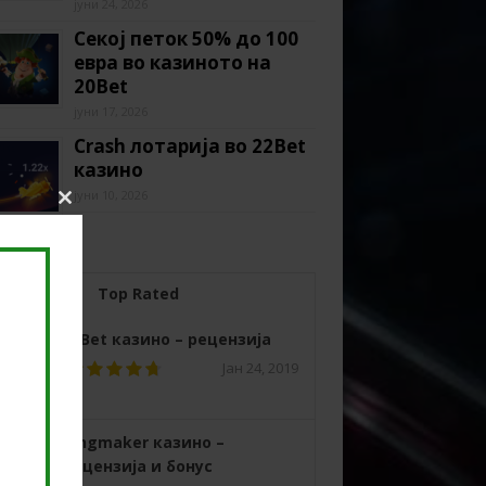
јуни 24, 2026
Секој петок 50% до 100
евра во казиното на
20Bet
јуни 17, 2026
Crash лотарија во 22Bet
казино
јуни 10, 2026
Close
this
module
Top Rated
22Bet казино – рецензија
Јан 24, 2019
Kingmaker казино –
рецензија и бонус