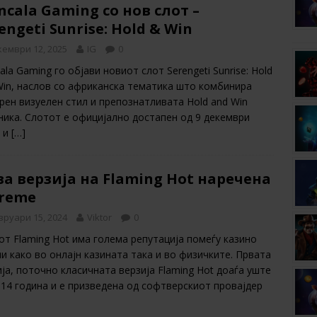
cala Gaming со нов слот –
engeti Sunrise: Hold & Win
кември 12, 2025
IG
0
la Gaming го објави новиот слот Serengeti Sunrise: Hold
Win, наслов со африканска тематика што комбинира
рен визуелен стил и препознатливата Hold and Win
ника. Слотот е официјално достапен од 9 декември
, и
[…]
а верзија на Flaming Hot наречена
treme
вруари 15, 2024
Viktor
0
от Flaming Hot има голема репутација помеѓу казино
чи како во онлајн казината така и во физичките. Првата
ија, поточно класичната верзија Flaming Hot доаѓа уште
014 година и е призведена од софтверскиот провајдер