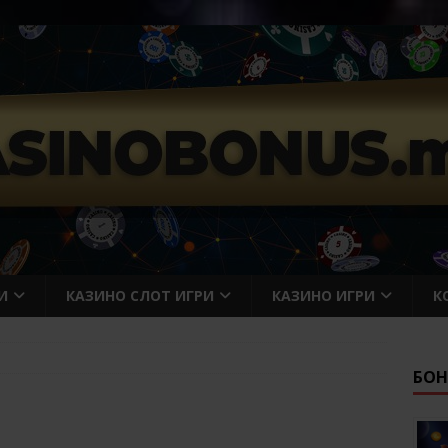
И
КАЗИНО СЛОТ ИГРИ
КАЗИНО ИГРИ
К
БОН