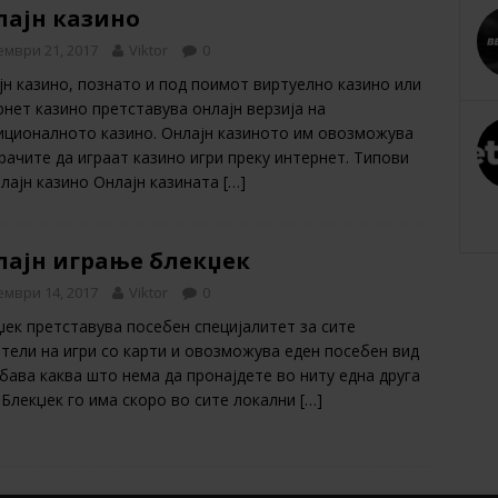
лајн казино
ември 21, 2017
Viktor
0
јн казино, познато и под поимот виртуелно казино или
рнет казино претставува онлајн верзија на
иционалното казино. Онлајн казиното им овозможува
грачите да играат казино игри преку интернет. Типови
нлајн казино Онлајн казината
[…]
лајн играње блекџек
ември 14, 2017
Viktor
0
џек претставува посебен специјалитет за сите
тели на игри со карти и овозможува еден посебен вид
абава каква што нема да пронајдете во ниту една друга
. Блекџек го има скоро во сите локални
[…]