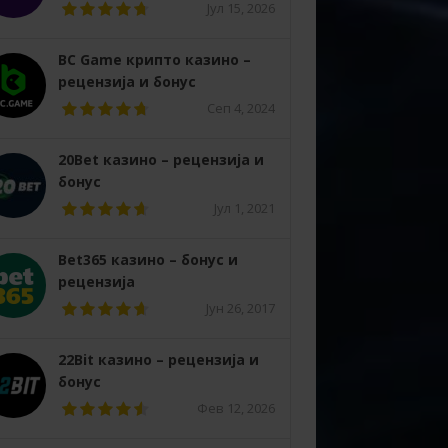
Јул 15, 2026
BC Game крипто казино –
рецензија и бонус
Сеп 4, 2024
20Bet казино – рецензија и
бонус
Јул 1, 2021
Bet365 казино – бонус и
рецензија
Јун 26, 2017
22Bit казино – рецензија и
бонус
Фев 12, 2026