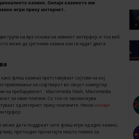
ционалното казино. Онлајн казиното им
азино игри преку интернет.
две групи на врз основа на нивниот интерфејс и тоа веб
есто може да сретнеме казина кои ги нудат двата
ва
 како флеш казина) претставуваат сајтови на кој
ез превземање на софтверот во својот компјутер.
ни на пребарувачот . Macromedia Flash, Macromedia
ачот за овие плагини. Со тоа се овозможува
итуваат од интернет преку плагините. Некои
онлајн
интерфејс.
не може да ги поддржат сите флеш игри од едно казино,
офтвер, претходно прочитајте нешто повеќе за