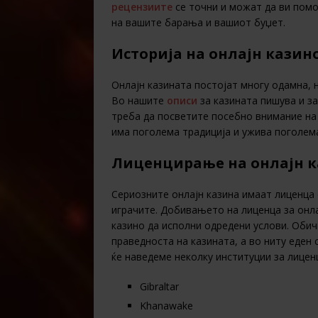
рецензиите
се точни и можат да ви помо
на вашите барања и вашиот буџет.
Историја на онлајн казин
Онлајн казината постојат многу одамна, 
Во нашите
описи
за казината пишува и за
треба да посветите посебно внимание на 
има поголема традиција и ужива поголема
Лиценцирање на онлајн 
Сериозните онлајн казина имаат лиценца 
играчите. Добивањето на лиценца за онла
казино да исполни одредени услови. Обич
праведноста на казината, а во ниту еден 
ќе наведеме неколку институции за лиценц
Gibraltar
Khanawake