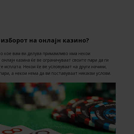
изборот на онлајн казино?
то кое вам ви делува примамливо има некои
онлајн казина ќе ве ограничуваат своите пари да ги
е исплата. Некои ќе ве условуваат на други начини,
ари, а некои нема да ви поставуваат никакви услови.