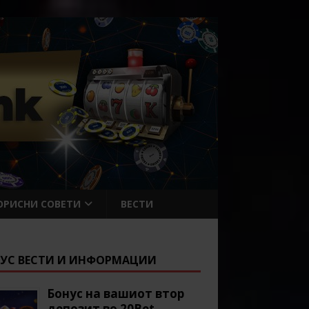
ОРИСНИ СОВЕТИ
ВЕСТИ
УС ВЕСТИ И ИНФОРМАЦИИ
Бонус на вашиот втор
депозит во 20Bet