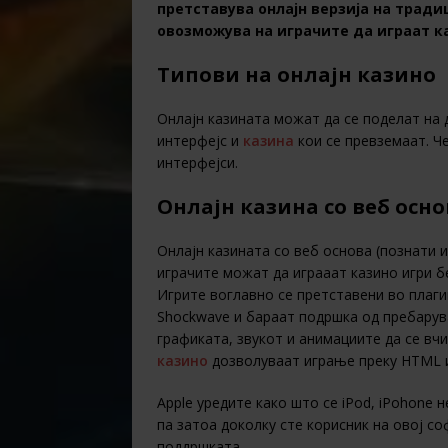
претставува онлајн верзија на тради
овозможува на играчите да играат к
Типови на онлајн казино
Онлајн казината можат да се поделат на 
интерфејс и
казина
кои се превземаат. Ч
интерфејси.
Онлајн казина со веб осно
Онлајн казината со веб основа (познати и
играчите можат да играаат казино игри б
Игрите воглавно се претставени во плаги
Shockwave и бараат подршка од пребарув
графиката, звукот и анимациите да се вч
казино
дозволуваат играње преку HTML 
Apple уредите како што се iPod, iPohone 
па затоа доколку сте корисник на овој с
поддршката.