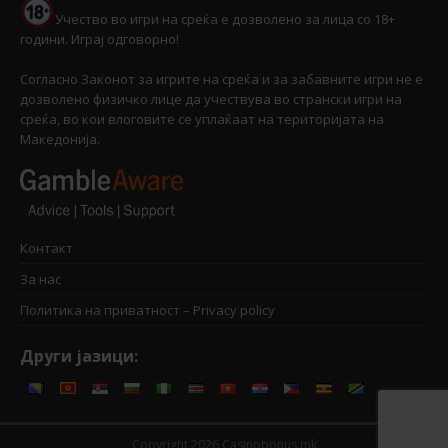
Учество во игри на среќа е дозволено за лица со 18+
години. Играј одговорно!
Согласно Законот за игрите на среќа и за забавните игри не е
дозволено физичко лице да учествува во странски игри на
среќа, во кои влоговите се уплаќаат на територијата на
Македонија.
Контакт
За нас
Политика на приватност – Privacy policy
Други јазици:
Copyright 2026 Casinobonus.mk