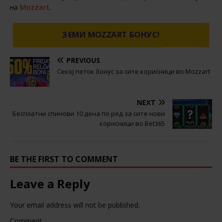
на
Mozzart
.
ЗЕМИ MOZZART БОНУС!
PREVIOUS
Секој петок бонус за сите корисници во Mozzart
NEXT
Бесплатни спинови 10 дена по ред за сите нови
корисници во Bet365
BE THE FIRST TO COMMENT
Leave a Reply
Your email address will not be published.
Comment