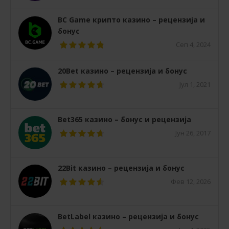
BC Game крипто казино – рецензија и
бонус
Сеп 4, 2024
20Bet казино – рецензија и бонус
Јул 1, 2021
Bet365 казино – бонус и рецензија
Јун 26, 2017
22Bit казино – рецензија и бонус
Фев 12, 2026
BetLabel казино – рецензија и бонус