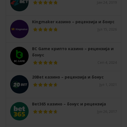
Јан 24, 2019
Kingmaker казино – рецензија и бонус
Јул 15, 2026
BC Game крипто казино – рецензија и
бонус
Сеп 4, 2024
20Bet казино – рецензија и бонус
Јул 1, 2021
Bet365 казино – бонус и рецензија
Јун 26, 2017