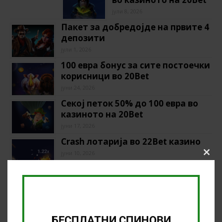
јули 8, 2026
Пакет за добредојде на првите 4
депозити
јули 1, 2026
100 евра бонус за сите постоечки
корисници во 20Bet
јуни 24, 2026
Секој петок 50% до 100 евра во
казиното на 20Bet
јуни 17, 2026
Crash лотарија во 22Bet казино
јуни 10, 2026
Clos
this
modu
Top Rated
БЕСПЛАТНИ СПИНОВИ