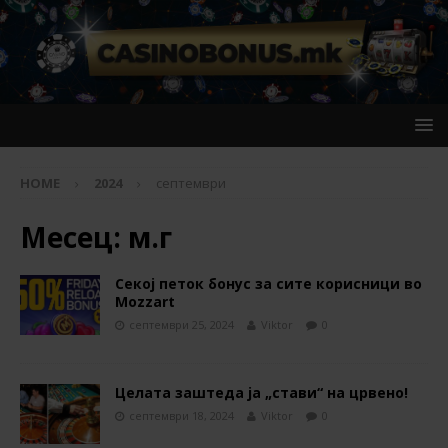
HOME
2024
септември
Месец:
м.г
Секој петок бонус за сите корисници во
Mozzart
септември 25, 2024
Viktor
0
Целата заштеда ја „стави“ на црвeно!
септември 18, 2024
Viktor
0