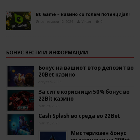
BC Game – казино со голем потенцијал!
септември 12, 2024
Viktor
0
БОНУС ВЕСТИ И ИНФОРМАЦИИ
Бонус на вашиот втор депозит во
20Bet казино
август 5, 2026
За сите корисници 50% бонус во
22Bit казино
јули 29, 2026
Cash Splash во среда во 22Bet
јули 15, 2026
Мистериозен бонус
во казиното на 20Bet