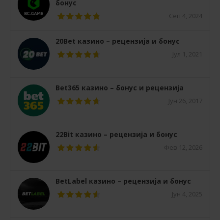
бонус
Сеп 4, 2024
20Bet казино – рецензија и бонус
Јул 1, 2021
Bet365 казино – бонус и рецензија
Јун 26, 2017
22Bit казино – рецензија и бонус
Фев 12, 2026
BetLabel казино – рецензија и бонус
Јун 4, 2025