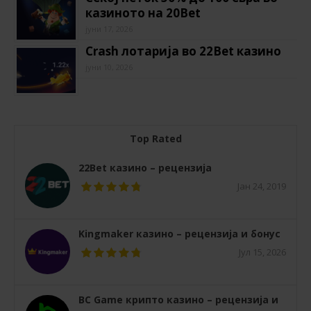
казиното на 20Bet
јуни 17, 2026
Crash лотарија во 22Bet казино
јуни 10, 2026
Top Rated
22Bet казино – рецензија
Јан 24, 2019
Kingmaker казино – рецензија и бонус
Јул 15, 2026
BC Game крипто казино – рецензија и