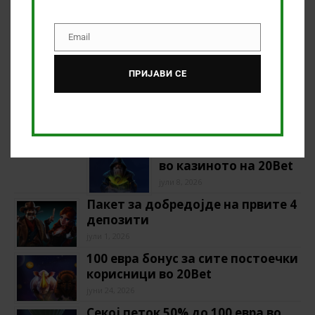
Бонус на вашиот втор депозит во
20Bet казино
август 5, 2026
Email
Email
За сите корисници 50% бонус во
22Bit казино
ПРИЈАВИ СЕ
јули 29, 2026
Cash Splash во среда во 22Bet
јули 15, 2026
Мистериозен бонус
во казиното на 20Bet
јули 8, 2026
Пакет за добредојде на првите 4
депозити
јули 1, 2026
100 евра бонус за сите постоечки
корисници во 20Bet
јуни 24, 2026
Секој петок 50% до 100 евра во