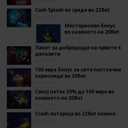
јули 29, 2026
Cash Splash во среда во 22Bet
јули 15, 2026
Мистериозен бонус
во казиното на 20Bet
јули 8, 2026
Пакет за добредојде на првите 4
депозити
јули 1, 2026
100 евра бонус за сите постоечки
корисници во 20Bet
јуни 24, 2026
Секој петок 50% до 100 евра во
казиното на 20Bet
јуни 17, 2026
Crash лотарија во 22Bet казино
јуни 10, 2026