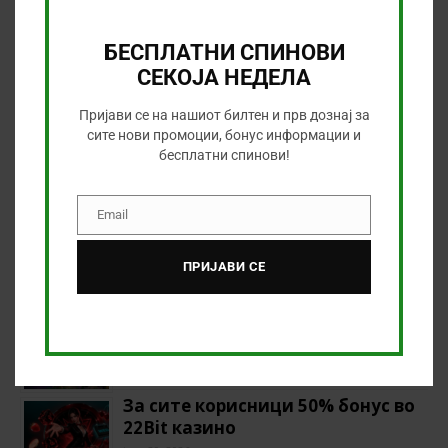
Email
*
БЕСПЛАТНИ СПИНОВИ
СЕКОЈА НЕДЕЛА
Website
Пријави се на нашиот билтен и прв дознај за
сите нови промоции, бонус информации и
Save my name, email, and website in this browser for the
бесплатни спинови!
next time I comment.
Email
Email
ПРИЈАВИ СЕ
БОНУС ВЕСТИ И ИНФОРМАЦИИ
Бонус на вашиот втор депозит во
20Bet казино
август 5, 2026
За сите корисници 50% бонус во
22Bit казино