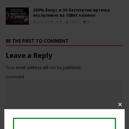
200% бонус и 50 бесплатни вртења
екслузивно во 10Bet казино!
јануари 30, 2018
Viktor
0
BE THE FIRST TO COMMENT
Leave a Reply
Your email address will not be published.
Comment
Clos
this
modu
Name
*