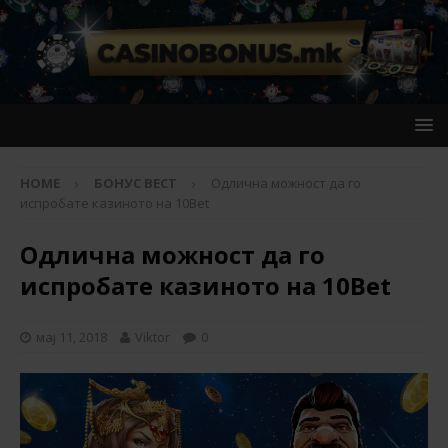
HOME
БОНУС ВЕСТ
Одлична можност да го
испробате казиното на 10Bet
Одлична можност да го
испробате казиното на 10Bet
мај 11, 2018
Viktor
0