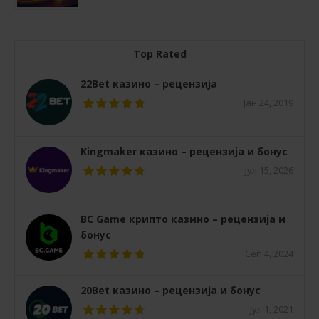
Top Rated
22Bet казино – рецензија
Јан 24, 2019
Kingmaker казино – рецензија и бонус
Јул 15, 2026
BC Game крипто казино – рецензија и
бонус
Сеп 4, 2024
20Bet казино – рецензија и бонус
Јул 1, 2021