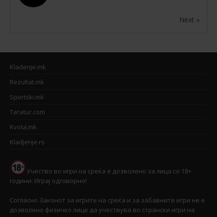
Next »
Kladenje.mk
Rezultat.mk
Sportski.mk
Taratur.com
Kvota.mk
Kladjenje.rs
Учество во игри на среќа е дозволено за лица со 18+
години. Играј одговорно!
Согласно Законот за игрите на среќа и за забавните игри не е
дозволено физичко лице да учествува во странски игри на