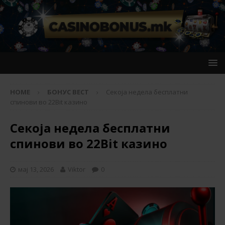
HOME
БОНУС ВЕСТ
Секоја недела бесплатни
спинови во 22Bit казино
Секоја недела бесплатни
спинови во 22Bit казино
мај 13, 2026
Viktor
0