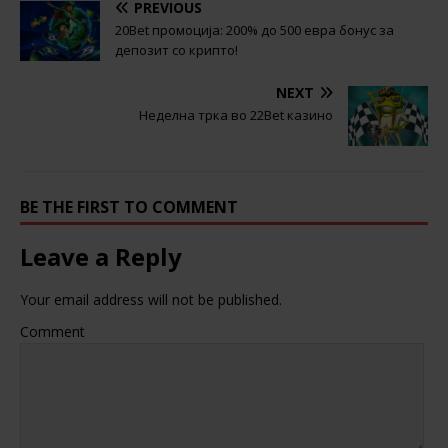
PREVIOUS
20Bet промоција: 200% до 500 евра бонус за
депозит со крипто!
NEXT
Неделна трка во 22Bet казино
BE THE FIRST TO COMMENT
Leave a Reply
Your email address will not be published.
Comment