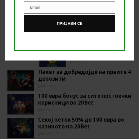
За сите корисници 50% бонус во
Email
Email
22Bit казино
јули 29, 2026
ПРИЈАВИ СЕ
Cash Splash во среда во 22Bet
јули 15, 2026
Мистериозен бонус
во казиното на 20Bet
јули 8, 2026
Пакет за добредојде на првите 4
депозити
јули 1, 2026
100 евра бонус за сите постоечки
корисници во 20Bet
јуни 24, 2026
Секој петок 50% до 100 евра во
казиното на 20Bet
јуни 17, 2026