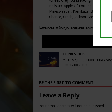
Wheel, Greyhound Racing, Monkeys, Af
Balls 49, Apple Of Fortune, Witch: Ga
Minesweeper, Kamikaze, Battle City, Is
Chance, Crash, Jackpot Game и Respin
Целосните бонус правила прочитајте ги на
ЗЕМИ 
PREVIOUS
Уште 5 дена до крајот на Cras
Lottery во 22Bet
BE THE FIRST TO COMMENT
Leave a Reply
Your email address will not be published.