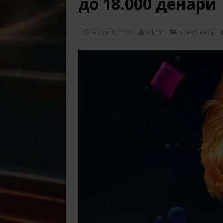
до 18.000 денари
април 8, 2026
Viktor
Бонус вест