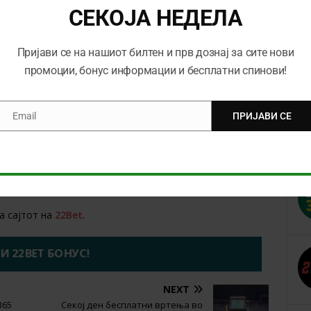
СЕКОЈА НЕДЕЛА
00 денари и 45 бесплатни спинови
Пријави се на нашиот билтен и прв дознај за сите нови
промоции, бонус информации и бесплатни спинови!
и кои ќе направат депозит за прв пат
 ги пополните сите полиња во „Моја сметка“
00 денари, а за 2-4 пат е 900 денари
Email
ПРИЈАВИ СЕ
Email
истите на слотовите Mariachi Afortunado за првиот и
третиот и четвртиот депозит
иете
а ја прекине оваа промоција без претходна најава
а сајтот на
22Bet
.
И 22BET БОНУС!
NEXT
365
Секој ден бесплатни вртења во