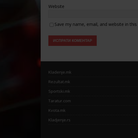
Website
Save my name, email, and website in this
Kladenje.mk
Rezultat.mk
Sportski.mk
Taratur.com
Kvota.mk
Kladjenje.rs