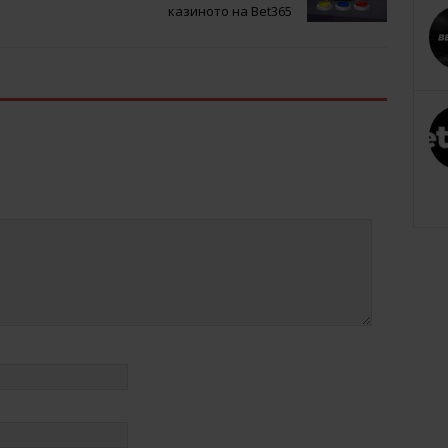
казиното на Bet365