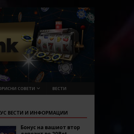
ОРИСНИ СОВЕТИ
ВЕСТИ
УС ВЕСТИ И ИНФОРМАЦИИ
Бонус на вашиот втор
депозит во 20Bet