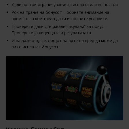
Дали постои ограничување за исплата или не постои.
Рок на трање на бонусот – обрнете внимание на
времето за кое треба да ги исполните условите.
Проверете дали сте „квалификувани“ за бонус –
Проверете ја лиценцата и регулативата.
И најважно од се, бројот на вртења пред да може да
ви го исплатат бонусот.