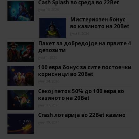
Cash Splash во среда во 22Bet
јули 15, 2026
Мистериозен бонус
во казиното на 20Bet
јули 8, 2026
Пакет за добредојде на првите 4
депозити
јули 1, 2026
100 евра бонус за сите постоечки
корисници во 20Bet
јуни 24, 2026
Секој петок 50% до 100 евра во
казиното на 20Bet
јуни 17, 2026
Crash лотарија во 22Bet казино
јуни 10, 2026