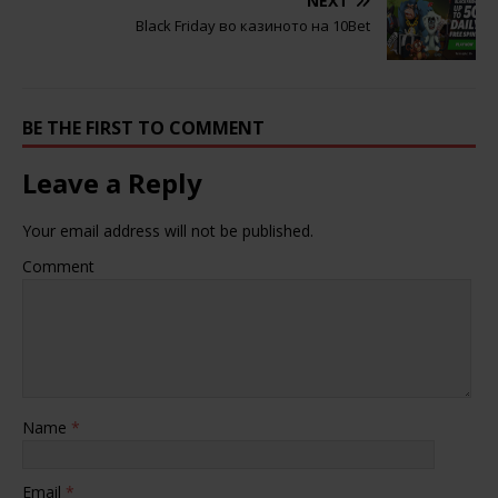
NEXT
Black Friday во казиното на 10Bet
BE THE FIRST TO COMMENT
Leave a Reply
Your email address will not be published.
Comment
Name
*
Email
*