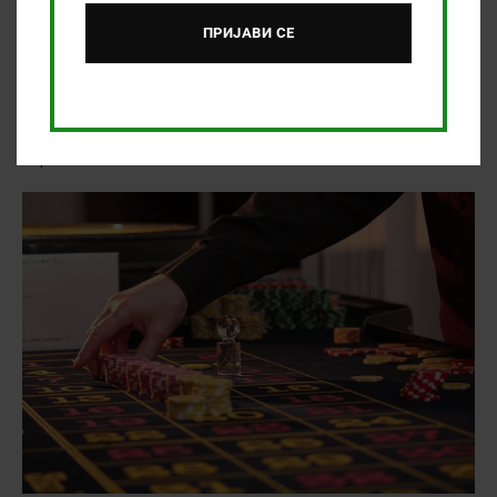
Неделен или месечен бонус
ПРИЈАВИ СЕ
Многу казина за да ги задржат своите играчи, им даваат
неделни или месечни бонуси на уплата. Претежно овој
бонус е 50% или 100% од одредена сума. Како и за другите
бонуси, ве советуваме да ги прочитате правилата за
користење.