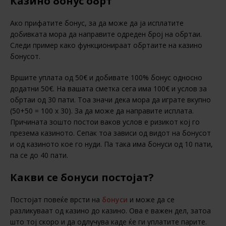
Казино бонус обрт
Ако прифатите бонус, за да може да ја исплатите
добивката мора да направите одреден број на обртаи.
Следи пример како функционираат обртаите на казино
бонусот.
Вршите уплата од 50€ и добивате 100% бонус односно
додатни 50€. На вашата сметка сега има 100€ и услов за
обртаи од 30 пати. Тоа значи дека мора да играте вкупно
(50+50 = 100 х 30). За да може да направите исплата.
Причината зошто постои ваков услов е ризикот кој го
презема казиното. Сепак тоа зависи од видот на бонусот
и од казиното кое го нуди. Па така има бонуси од 10 пати,
па се до 40 пати.
Какви се бонуси постојат?
Постојат повеќе врсти на
бонуси
и може да се
разликуваат од казино до казино. Ова е важен дел, затоа
што тој скоро и да одлучува каде ќе ги уплатите парите.