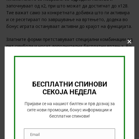
започнуваат од x2, при што можат да достигнат до x128.
Тие важат само за конкретната добивка што ги активира
и се ресетираат по завршување на вртењето, додека во
бонус играта остануваат активни до крајот на функцијата.
Златните форми претставуваат специјални комбинации од
Clos
пет симболи и носат дополнителни бесплатни вртења. Во
this
основната игра тие носат 3 бесплатни вртења, а во бонус
modu
играта 5 бесплатни вртења. За време на бонус играта,
секоја ротација на решетката додава нов ред симболи,
при што распоредот може да се прошири до максимални
10×10 полиња.
БЕСПЛАТНИ СПИНОВИ
СЕКОЈА НЕДЕЛА
Дополнително, достапна е опцијата
купување бонус
функција
, која им овозможува на играчите директен
Пријави се на нашиот билтен и прв дознај за
пристап до бонус играта со бесплатни вртења за цена од
сите нови промоции, бонус информации и
65 пати од влогот, при што може да се добијат до 15
бесплатни спинови!
дополнителни бесплатни вртења.
Заклучок за Golden Brix
Email
Email