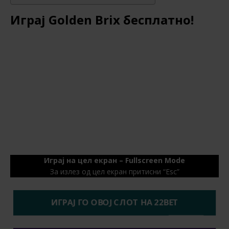
Играј Golden Brix бесплатно!
Играј на цел екран – Fullscreen Mode
За излез од цел екран притисни “Esc”
ИГРАЈ ГО ОВОЈ СЛОТ НА 22BET