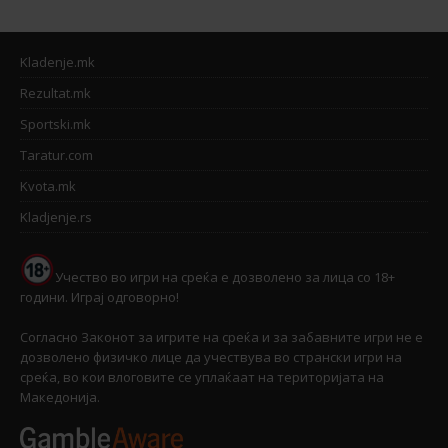
Kladenje.mk
Rezultat.mk
Sportski.mk
Taratur.com
Kvota.mk
Kladjenje.rs
Учество во игри на среќа е дозволено за лица со 18+
години. Играј одговорно!
Согласно Законот за игрите на среќа и за забавните игри не е
дозволено физичко лице да учествува во странски игри на
среќа, во кои влоговите се уплаќаат на територијата на
Македонија.