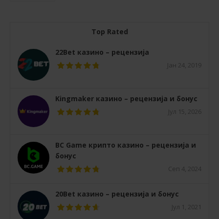
Top Rated
22Bet казино – рецензија
Јан 24, 2019
Kingmaker казино – рецензија и бонус
Јул 15, 2026
BC Game крипто казино – рецензија и
бонус
Сеп 4, 2024
20Bet казино – рецензија и бонус
Јул 1, 2021