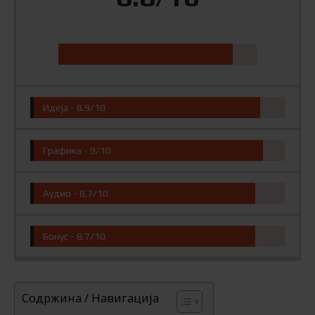
Идеја -
8.9/10
Графика -
9/10
Аудио -
8.7/10
Бонус -
8.7/10
Содржина / Навигација