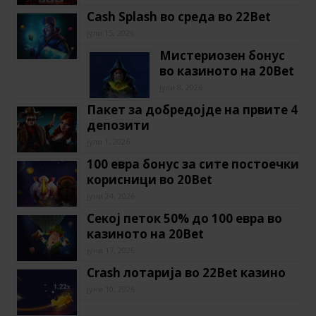
Cash Splash во среда во 22Bet
јули 15, 2026
Мистериозен бонус
во казиното на 20Bet
јули 8, 2026
Пакет за добредојде на првите 4
депозити
јули 1, 2026
100 евра бонус за сите постоечки
корисници во 20Bet
јуни 24, 2026
Секој петок 50% до 100 евра во
казиното на 20Bet
јуни 17, 2026
Crash лотарија во 22Bet казино
јуни 10, 2026